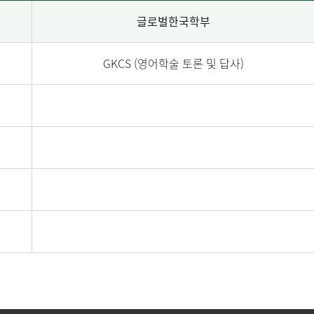
글로벌한국학부
GKCS (영어학술 토론 및 답사)