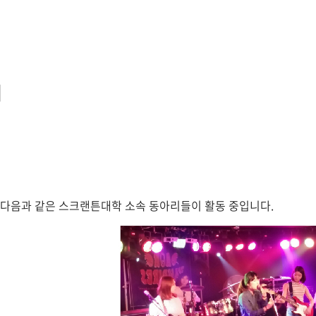
다음과 같은 스크랜튼대학 소속 동아리들이 활동 중입니다.